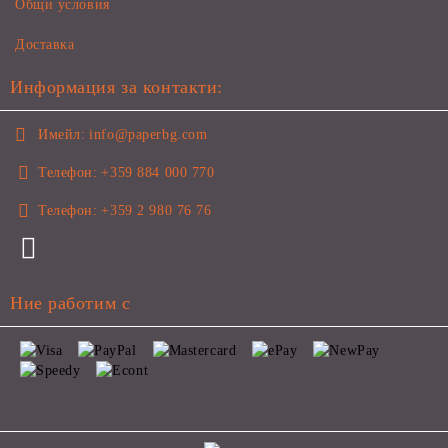
Общи условия
Доставка
Информация за контакти:
Имейл:
info@paperbg.com
Телефон:
+359 884 000 770
Телефон:
+359 2 980 76 76
Ние работим с