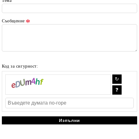
Тема
Съобщение
Код за сигурност: