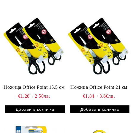
Ножица Office Point 15.5 см
Ножица Office Point 21 см
€1.28
2.50лв.
€1.84
3.60лв.