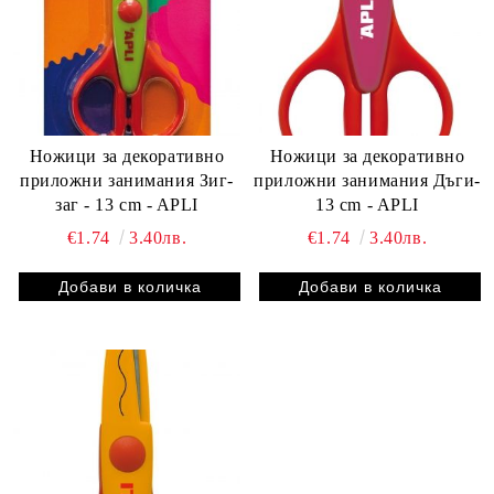
Ножици за декоративно
Ножици за декоративно
приложни занимания Зиг-
приложни занимания Дъги-
заг - 13 cm - APLI
13 cm - APLI
€1.74
3.40лв.
€1.74
3.40лв.