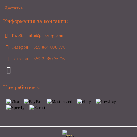
Доставка
Информация за контакти:
Имейл:
info@paperbg.com
Телефон:
+359 884 000 770
Телефон:
+359 2 980 76 76
Ние работим с
GDPR