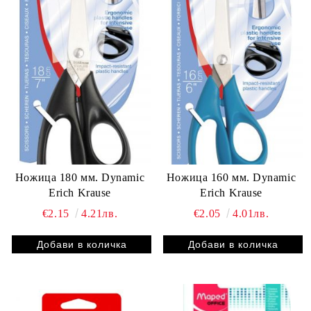
Ножица 180 мм. Dynamic
Ножица 160 мм. Dynamic
Erich Krause
Erich Krause
€2.15
4.21лв.
€2.05
4.01лв.