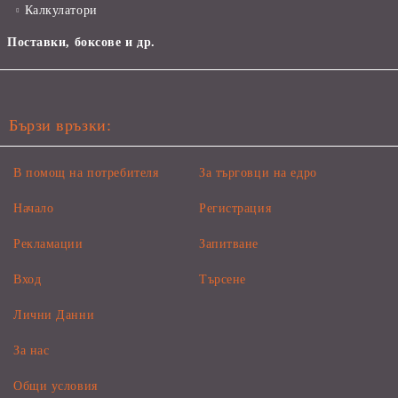
Калкулатори
Поставки, боксове и др.
Бързи връзки:
В помощ на потребителя
За търговци на едро
Начало
Регистрация
Рекламации
Запитване
Вход
Търсене
Лични Данни
За нас
Общи условия