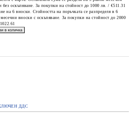
 без оскъпяване. За покупки на стойност до 1000 лв. / €511.31
не на 6 вноски. Стойността на поръчката се разпределя в 6
 месечни вноски с оскъпяване. За покупки на стойност до 2000
€1022.61
КЛЮЧЕН ДДС