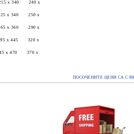
5 x 340 240 x
5 x 340 250 x
5 x 360 290 x
5 x 445 320 x
5 x 470 370 x
ПОСОЧЕНИТЕ ЦЕНИ СА С В