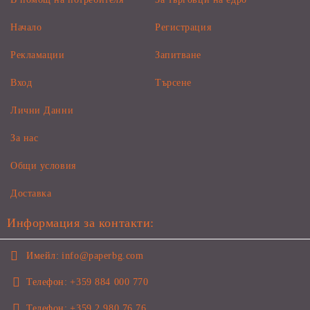
Начало
Регистрация
Рекламации
Запитване
Вход
Търсене
Лични Данни
За нас
Общи условия
Доставка
Информация за контакти:
Имейл:
info@paperbg.com
Телефон:
+359 884 000 770
Телефон:
+359 2 980 76 76