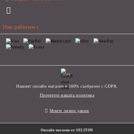
Ние работим с
GDPR
Нашият онлайн магазин е 100% съобразен с GDPR.
Прочетете нашата политика
Моите лични данни
Онлайн магазин от SELITON