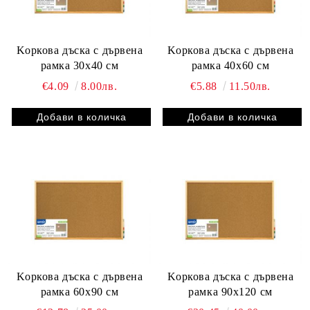
Kоркова дъска с дървена
Kоркова дъска с дървена
рамка 30х40 см
рамка 40х60 см
€4.09
8.00лв.
€5.88
11.50лв.
Kоркова дъска с дървена
Kоркова дъска с дървена
рамка 60х90 см
рамка 90х120 см