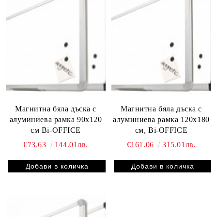
Магнитна бяла дъска с
Магнитна бяла дъска с
алуминиева рамка 90х120
алуминиева рамка 120х180
см Bi-OFFICE
см, Bi-OFFICE
€73.63
144.01лв.
€161.06
315.01лв.