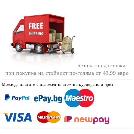
Безплатна доставка
при покупка на стойност по-голяма от
49.99 евро
Може да платите с наложен платеж на куриера или чрез