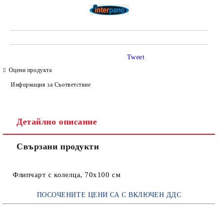
Tweet
Оцени продукта
Информация за Съответствие
Детайлно описание
Свързани продукти
Флипчарт с колелца, 70х100 см
ПОСОЧЕНИТЕ ЦЕНИ СА С ВКЛЮЧЕН ДДС