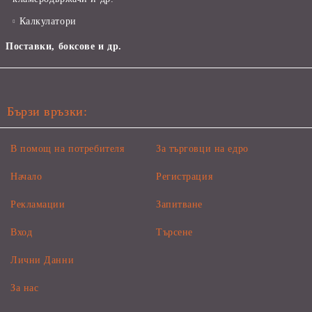
Калкулатори
Поставки, боксове и др.
Бързи връзки:
В помощ на потребителя
За търговци на едро
Начало
Регистрация
Рекламации
Запитване
Вход
Търсене
Лични Данни
За нас