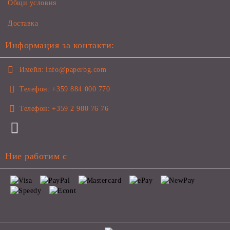
Общи условия
Доставка
Информация за контакти:
Имейл:
info@paperbg.com
Телефон:
+359 884 000 770
Телефон:
+359 2 980 76 76
Ние работим с