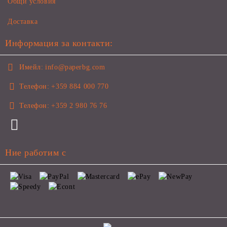
Общи условия
Доставка
Информация за контакти:
Имейл:
info@paperbg.com
Телефон:
+359 884 000 770
Телефон:
+359 2 980 76 76
Ние работим с