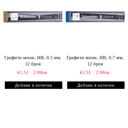
Графити мини, HВ, 0.5 мм,
Графити мини, HВ, 0.7 мм,
12 броя
12 броя
€1.53
2.99лв.
€1.53
2.99лв.