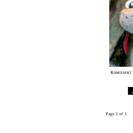
Комплект 
Page 1 of 1