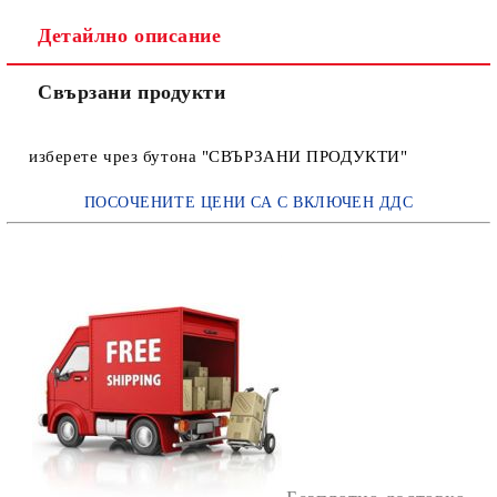
Детайлно описание
Свързани продукти
изберете чрез бутона "СВЪРЗАНИ ПРОДУКТИ"
ПОСОЧЕНИТЕ ЦЕНИ СА С ВКЛЮЧЕН ДДС