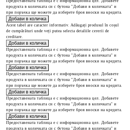
Предоставената таблица е с информационна цел. Добавете
продукта в количката си с бутона "Добави в количката" и
при поръчка ще можете да изберете броя вноски на кредита.
Acest tabel are caracter informativ. Adăugați produsul în coșul
de cumpărături unde veți putea selecta detaliile cererii de
creditare.
Предоставената таблица е с информационна цел. Добавете
продукта в количката си с бутона "Добави в количката" и
при поръчка ще можете да изберете броя вноски на кредита.
Предоставената таблица е с информационна цел. Добавете
продукта в количката си с бутона "Добави в количката" и
при поръчка ще можете да изберете броя вноски на кредита.
Предоставената таблица е с информационна цел. Добавете
продукта в количката си с бутона "Добави в количката" и
при поръчка ще можете да изберете броя вноски на кредита.
Предоставената таблица е с информационна цел. Добавете
продукта в количката си с бутона "Добави в количката" и