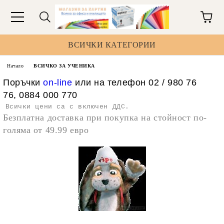
ВСИЧКИ КАТЕГОРИИ
Начало
ВСИЧКО ЗА УЧЕНИКА
Поръчки
on-line
или на телефон 02 / 980 76
76, 0884 000 770
Всички цени са с включен ДДС.
Безплатна доставка при покупка на стойност по-
голяма от 49.99 евро