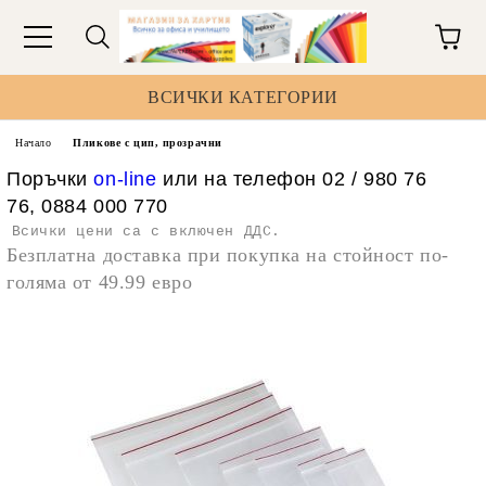
ВСИЧКИ КАТЕГОРИИ
Начало
Пликове с цип, прозрачни
Поръчки
on-line
или на телефон 02 / 980 76
76, 0884 000 770
Всички цени са с включен ДДС.
Безплатна доставка при покупка на стойност по-
голяма от 49.99 евро