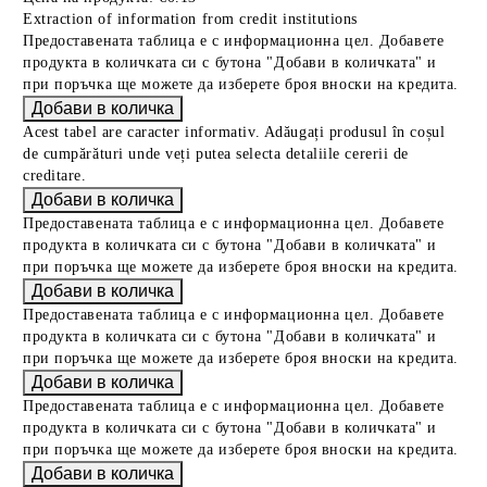
Extraction of information from credit institutions
Предоставената таблица е с информационна цел. Добавете
продукта в количката си с бутона "Добави в количката" и
при поръчка ще можете да изберете броя вноски на кредита.
Acest tabel are caracter informativ. Adăugați produsul în coșul
de cumpărături unde veți putea selecta detaliile cererii de
creditare.
Предоставената таблица е с информационна цел. Добавете
продукта в количката си с бутона "Добави в количката" и
при поръчка ще можете да изберете броя вноски на кредита.
Предоставената таблица е с информационна цел. Добавете
продукта в количката си с бутона "Добави в количката" и
при поръчка ще можете да изберете броя вноски на кредита.
Предоставената таблица е с информационна цел. Добавете
продукта в количката си с бутона "Добави в количката" и
при поръчка ще можете да изберете броя вноски на кредита.