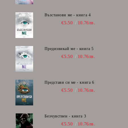
Възстанови ме - книга 4
€5.50
10.76лв.
Предизвикай ме - книга 5
€5.50
10.76лв.
Представи си ме - книга 6
€5.50
10.76лв.
Безчувствен - книга 3
€5.50
10.76лв.