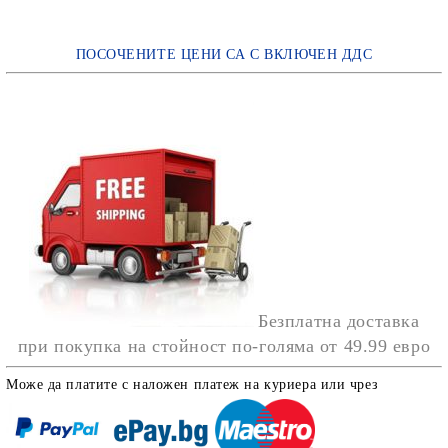
ПОСОЧЕНИТЕ ЦЕНИ СА С ВКЛЮЧЕН ДДС
Безплатна доставка
при покупка на стойност по-голяма от
49.99 евро
Може да платите с наложен платеж на куриера или чрез