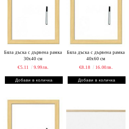
Бяла дъска с дървена рамка
Бяла дъска с дървена рамка
30х40 см
40х60 см
€5.11
9.99лв.
€8.18
16.00лв.