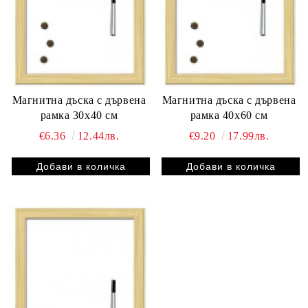
Магнитна дъска с дървена
Магнитна дъска с дървена
рамка 30х40 см
рамка 40х60 см
€6.36
12.44лв.
€9.20
17.99лв.