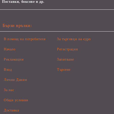
Поставки, боксове и др.
Бързи връзки:
В помощ на потребителя
За търговци на едро
Начало
Регистрация
Рекламации
Запитване
Вход
Търсене
Лични Данни
За нас
Общи условия
Доставка