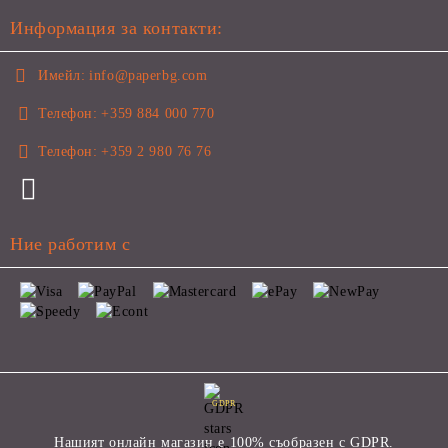
Информация за контакти:
Имейл:
info@paperbg.com
Телефон:
+359 884 000 770
Телефон:
+359 2 980 76 76
Ние работим с
GDPR
Нашият онлайн магазин е 100% съобразен с GDPR.