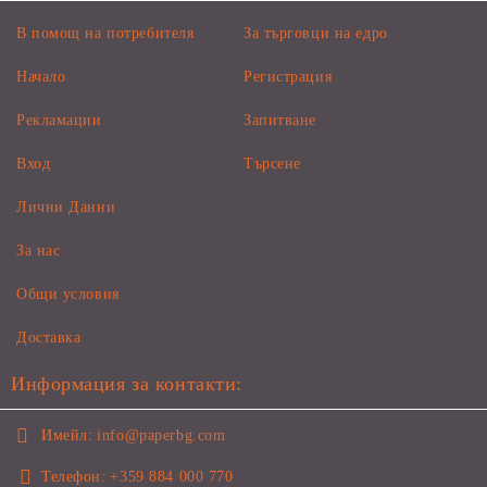
В помощ на потребителя
За търговци на едро
Начало
Регистрация
Рекламации
Запитване
Вход
Търсене
Лични Данни
За нас
Общи условия
Доставка
Информация за контакти:
Имейл:
info@paperbg.com
Телефон:
+359 884 000 770