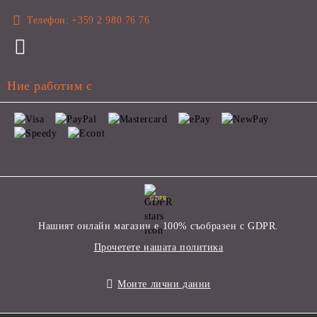
Телефон:
+359 2 980 76 76
Ние работим с
GDPR
Нашият онлайн магазин е 100% съобразен с GDPR.
Прочетете нашата политика
Моите лични данни