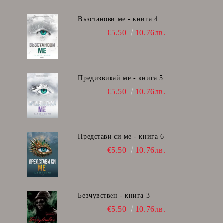
Възстанови ме - книга 4
€5.50
10.76лв.
Предизвикай ме - книга 5
€5.50
10.76лв.
Представи си ме - книга 6
€5.50
10.76лв.
Безчувствен - книга 3
€5.50
10.76лв.