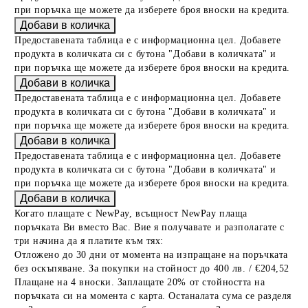
при поръчка ще можете да изберете броя вноски на кредита.
Предоставената таблица е с информационна цел. Добавете
продукта в количката си с бутона "Добави в количката" и
при поръчка ще можете да изберете броя вноски на кредита.
Предоставената таблица е с информационна цел. Добавете
продукта в количката си с бутона "Добави в количката" и
при поръчка ще можете да изберете броя вноски на кредита.
Предоставената таблица е с информационна цел. Добавете
продукта в количката си с бутона "Добави в количката" и
при поръчка ще можете да изберете броя вноски на кредита.
Когато плащате с NewPay, всъщност NewPay плаща
поръчката Ви вместо Вас. Вие я получавате и разполагате с
три начина да я платите към тях:
Отложено до 30 дни от момента на изпращане на поръчката
без оскъпяване. За покупки на стойност до 400 лв. / €204,52
Плащане на 4 вноски. Заплащате 20% от стойността на
поръчката си на момента с карта. Останалата сума се разделя