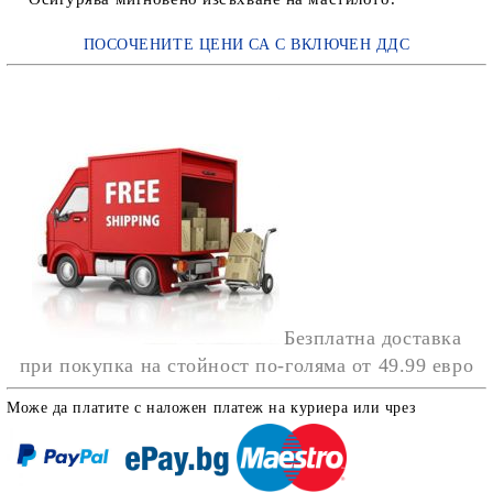
ПОСОЧЕНИТЕ ЦЕНИ СА С ВКЛЮЧЕН ДДС
Безплатна доставка
при покупка на стойност по-голяма от
49.99 евро
Може да платите с наложен платеж на куриера или чрез