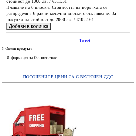
стойност до 1000 лв. / €511.31
Плащане на 6 вноски. Стойността на поръчката се
разпределя в 6 равни месечни вноски с оскъпяване. За
покупки на стойност до 2000 лв. / €1022.61
Tweet
Оцени продукта
Информация за Съответствие
ПОСОЧЕНИТЕ ЦЕНИ СА С ВКЛЮЧЕН ДДС