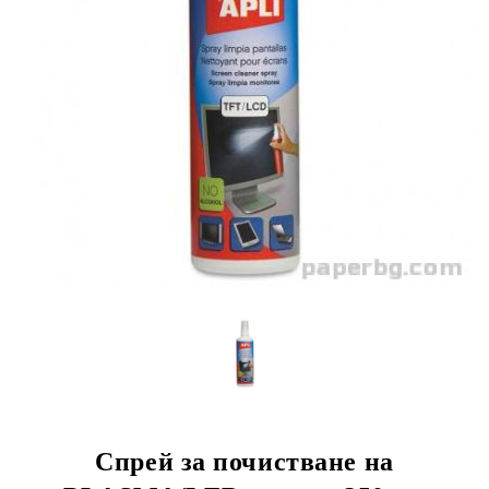
Спрей за почистване на