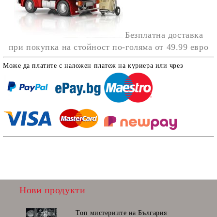
Безплатна доставка
при покупка на стойност по-голяма от
49.99 евро
Може да платите с наложен платеж на куриера или чрез
Нови продукти
Топ мистериите на България