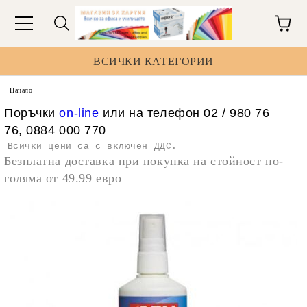
ВСИЧКИ КАТЕГОРИИ
Начало
Поръчки
on-line
или на телефон 02 / 980 76
76, 0884 000 770
Всички цени са с включен ДДС.
Безплатна доставка при покупка на стойност по-
голяма от 49.99 евро