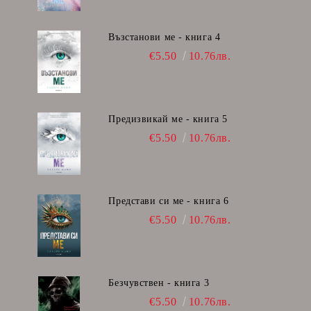
Възстанови ме - книга 4
€5.50
10.76лв.
Предизвикай ме - книга 5
€5.50
10.76лв.
Представи си ме - книга 6
€5.50
10.76лв.
Безчувствен - книга 3
€5.50
10.76лв.