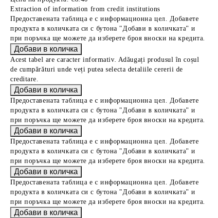
Extraction of information from credit institutions
Предоставената таблица е с информационна цел. Добавете
продукта в количката си с бутона "Добави в количката" и
при поръчка ще можете да изберете броя вноски на кредита.
Acest tabel are caracter informativ. Adăugați produsul în coșul
de cumpărături unde veți putea selecta detaliile cererii de
creditare.
Предоставената таблица е с информационна цел. Добавете
продукта в количката си с бутона "Добави в количката" и
при поръчка ще можете да изберете броя вноски на кредита.
Предоставената таблица е с информационна цел. Добавете
продукта в количката си с бутона "Добави в количката" и
при поръчка ще можете да изберете броя вноски на кредита.
Предоставената таблица е с информационна цел. Добавете
продукта в количката си с бутона "Добави в количката" и
при поръчка ще можете да изберете броя вноски на кредита.