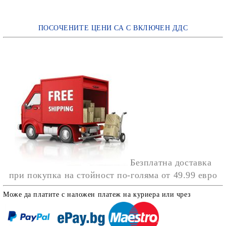
ПОСОЧЕНИТЕ ЦЕНИ СА С ВКЛЮЧЕН ДДС
Безплатна доставка
при покупка на стойност по-голяма от
49.99 евро
Може да платите с наложен платеж на куриера или чрез