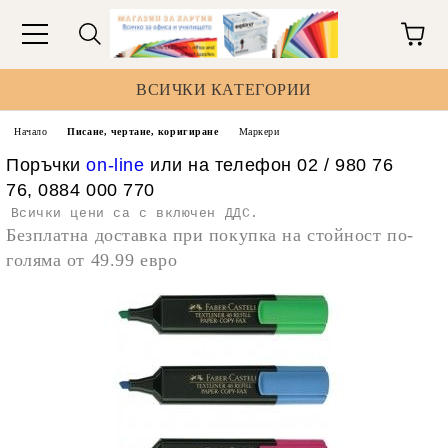
ВСИЧКИ КАТЕГОРИИ
Начало
Писане, чертане, коригиране
Маркери
Поръчки
on-line
или на телефон 02 / 980 76
76, 0884 000 770
Всички цени са с включен ДДС.
Безплатна доставка при покупка на стойност по-
голяма от 49.99 евро