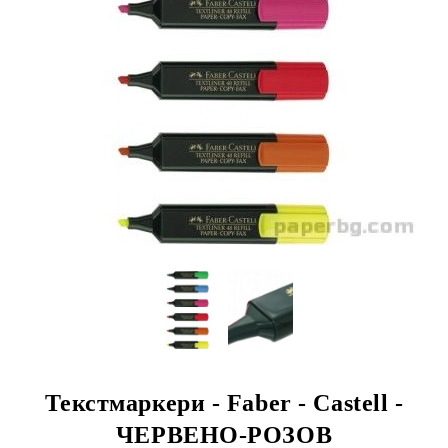
Текстмаркери - Faber - Castell -
ЧЕРВЕНО-РОЗОВ