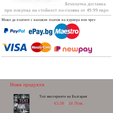
Безплатна доставка
при покупка на стойност по-голяма от
49.99 евро
Може да платите с наложен платеж на куриера или чрез
Нови продукти
Топ мистериите на България
€5.50
10.76лв.