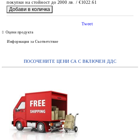
покупки на стойност до 2000 лв. / €1022.61
Tweet
Оцени продукта
Информация за Съответствие
ПОСОЧЕНИТЕ ЦЕНИ СА С ВКЛЮЧЕН ДДС