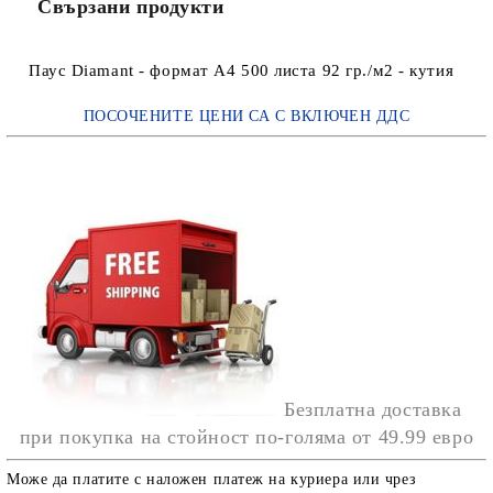
Свързани продукти
Паус Diamant - формат А4 500 листа 92 гр./м2 - кутия
ПОСОЧЕНИТЕ ЦЕНИ СА С ВКЛЮЧЕН ДДС
Безплатна доставка
при покупка на стойност по-голяма от
49.99 евро
Може да платите с наложен платеж на куриера или чрез