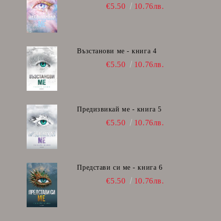
€5.50
10.76лв.
Възстанови ме - книга 4
€5.50
10.76лв.
Предизвикай ме - книга 5
€5.50
10.76лв.
Представи си ме - книга 6
€5.50
10.76лв.