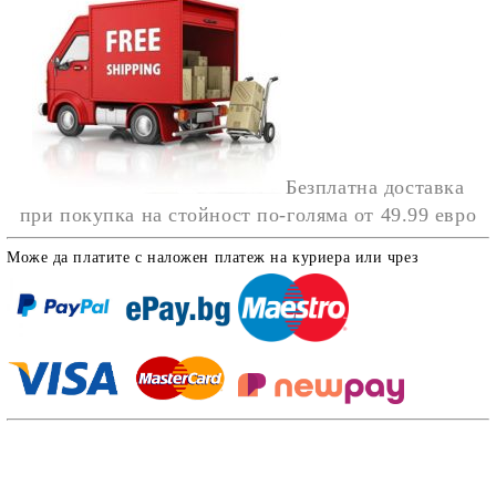
Безплатна доставка
при покупка на стойност по-голяма от
49.99 евро
Може да платите с наложен платеж на куриера или чрез