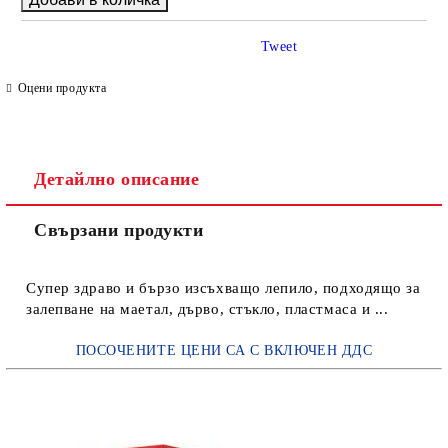
Tweet
Оцени продукта
Детайлно описание
Свързани продукти
Супер здраво и бързо изсъхващо лепило, подходящо за
залепване на маетал, дърво, стъкло, пластмаса и ...
ПОСОЧЕНИТЕ ЦЕНИ СА С ВКЛЮЧЕН ДДС