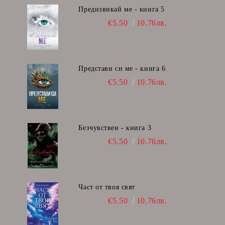
Предизвикай ме - книга 5
€5.50
10.76лв.
Представи си ме - книга 6
€5.50
10.76лв.
Безчувствен - книга 3
€5.50
10.76лв.
Част от твоя свят
€5.50
10.76лв.