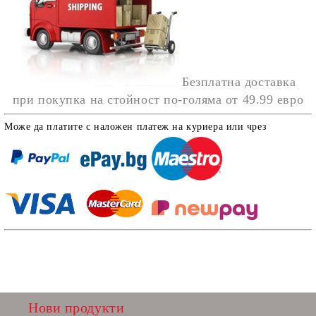
Безплатна доставка
при покупка на стойност по-голяма от
49.99 евро
Може да платите с наложен платеж на куриера или чрез
Нови продукти