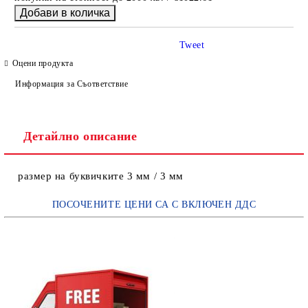
Tweet
Оцени продукта
Информация за Съответствие
Детайлно описание
размер на буквичките 3 мм / 3 мм
ПОСОЧЕНИТЕ ЦЕНИ СА С ВКЛЮЧЕН ДДС