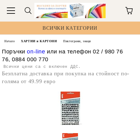
ВСИЧКИ КАТЕГОРИИ
Начало
ХАРТИИ и КАРТОНИ
Пиктограми, знаци
Поръчки
on-line
или на телефон 02 / 980 76
76, 0884 000 770
Всички цени са с включен ДДС.
Безплатна доставка при покупка на стойност по-
голяма от 49.99 евро