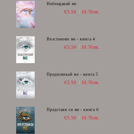
Наблюдавай ме
€5.50
10.76лв.
Възстанови ме - книга 4
€5.50
10.76лв.
Предизвикай ме - книга 5
€5.50
10.76лв.
Представи си ме - книга 6
€5.50
10.76лв.