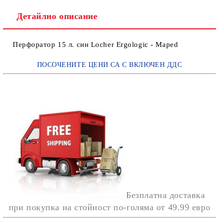
Детайлно описание
Перфоратор 15 л. син Locher Ergologic - Maped
ПОСОЧЕНИТЕ ЦЕНИ СА С ВКЛЮЧЕН ДДС
Безплатна доставка
при покупка на стойност по-голяма от
49.99 евро