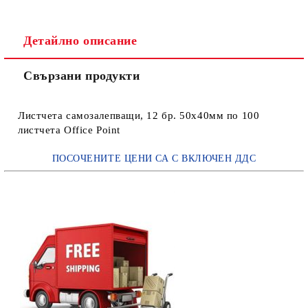
Детайлно описание
Свързани продукти
Листчета самозалепващи, 12 бр. 50х40мм по 100
листчета Office Point
ПОСОЧЕНИТЕ ЦЕНИ СА С ВКЛЮЧЕН ДДС