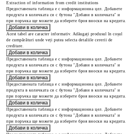
Extraction of information from credit institutions
Предоставената таблица е с информационна цел. Добавете
продукта в количката си с бутона "Добави в количката" и
при поръчка ще можете да изберете броя вноски на кредита.
Acest tabel are caracter informativ. Adăugați produsul în coșul
de cumpărături unde veți putea selecta detaliile cererii de
creditare.
Предоставената таблица е с информационна цел. Добавете
продукта в количката си с бутона "Добави в количката" и
при поръчка ще можете да изберете броя вноски на кредита.
Предоставената таблица е с информационна цел. Добавете
продукта в количката си с бутона "Добави в количката" и
при поръчка ще можете да изберете броя вноски на кредита.
Предоставената таблица е с информационна цел. Добавете
продукта в количката си с бутона "Добави в количката" и
при поръчка ще можете да изберете броя вноски на кредита.