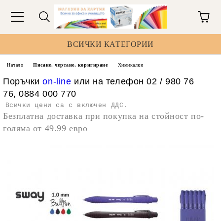
ВСИЧКИ КАТЕГОРИИ
Начало
Писане, чертане, коригиране
Химикалки
Поръчки
on-line
или на телефон 02 / 980 76
76, 0884 000 770
Всички цени са с включен ДДС.
Безплатна доставка при покупка на стойност по-
голяма от 49.99 евро