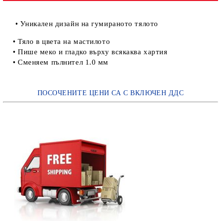
• Уникален дизайн на гумираното тялото
• Тяло в цвета на мастилото
• Пише меко и гладко върху всякаква хартия
• Сменяем пълнител 1.0 мм
ПОСОЧЕНИТЕ ЦЕНИ СА С ВКЛЮЧЕН ДДС