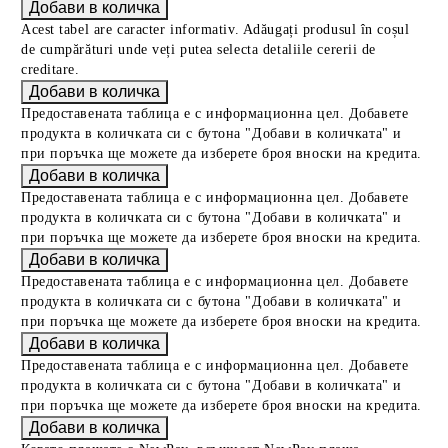
Acest tabel are caracter informativ. Adăugați produsul în coșul
de cumpărături unde veți putea selecta detaliile cererii de
creditare.
Предоставената таблица е с информационна цел. Добавете
продукта в количката си с бутона "Добави в количката" и
при поръчка ще можете да изберете броя вноски на кредита.
Предоставената таблица е с информационна цел. Добавете
продукта в количката си с бутона "Добави в количката" и
при поръчка ще можете да изберете броя вноски на кредита.
Предоставената таблица е с информационна цел. Добавете
продукта в количката си с бутона "Добави в количката" и
при поръчка ще можете да изберете броя вноски на кредита.
Предоставената таблица е с информационна цел. Добавете
продукта в количката си с бутона "Добави в количката" и
при поръчка ще можете да изберете броя вноски на кредита.