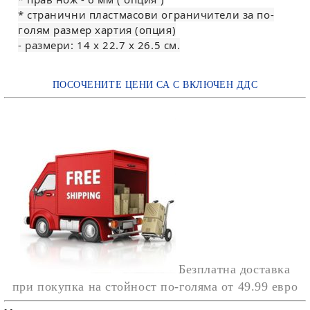
* странични пластмасови ограничители за по-
голям размер хартия (опция)
- размери: 14 х 22.7 х 26.5 см.
ПОСОЧЕНИТЕ ЦЕНИ СА С ВКЛЮЧЕН ДДС
Безплатна доставка
при покупка на стойност по-голяма от
49.99 евро