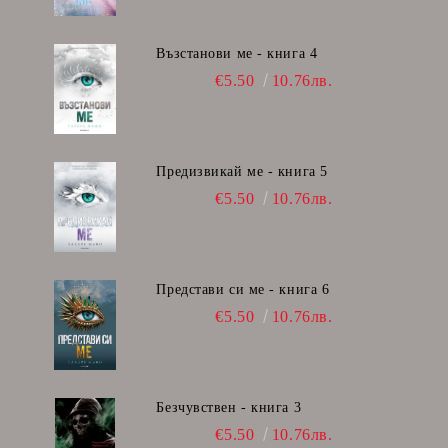
Възстанови ме - книга 4
€5.50
10.76лв.
Предизвикай ме - книга 5
€5.50
10.76лв.
Представи си ме - книга 6
€5.50
10.76лв.
Безчувствен - книга 3
€5.50
10.76лв.