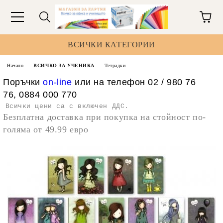
ВСИЧКИ КАТЕГОРИИ
Начало
ВСИЧКО ЗА УЧЕНИКА
Тетрадки
Поръчки
on-line
или на телефон 02 / 980 76
76, 0884 000 770
Всички цени са с включен ДДС.
Безплатна доставка при покупка на стойност по-
голяма от 49.99 евро