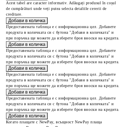
Acest tabel are caracter informativ. Adăugați produsul în coșul
de cumpărături unde veți putea selecta detaliile cererii de
creditare.
Предоставената таблица е с информационна цел. Добавете
продукта в количката си с бутона "Добави в количката" и
при поръчка ще можете да изберете броя вноски на кредита.
Предоставената таблица е с информационна цел. Добавете
продукта в количката си с бутона "Добави в количката" и
при поръчка ще можете да изберете броя вноски на кредита.
Предоставената таблица е с информационна цел. Добавете
продукта в количката си с бутона "Добави в количката" и
при поръчка ще можете да изберете броя вноски на кредита.
Предоставената таблица е с информационна цел. Добавете
продукта в количката си с бутона "Добави в количката" и
при поръчка ще можете да изберете броя вноски на кредита.
Когато плащате с NewPay, всъщност NewPay плаща