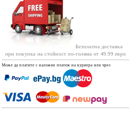
Безплатна доставка
при покупка на стойност по-голяма от
49.99 евро
Може да платите с наложен платеж на куриера или чрез