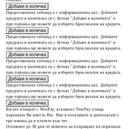
Предоставената таблица е с информационна цел. Добавете
продукта в количката си с бутона "Добави в количката" и
при поръчка ще можете да изберете броя вноски на кредита.
Предоставената таблица е с информационна цел. Добавете
продукта в количката си с бутона "Добави в количката" и
при поръчка ще можете да изберете броя вноски на кредита.
Предоставената таблица е с информационна цел. Добавете
продукта в количката си с бутона "Добави в количката" и
при поръчка ще можете да изберете броя вноски на кредита.
Предоставената таблица е с информационна цел. Добавете
продукта в количката си с бутона "Добави в количката" и
при поръчка ще можете да изберете броя вноски на кредита.
Когато плащате с NewPay, всъщност NewPay плаща
поръчката Ви вместо Вас. Вие я получавате и разполагате с
три начина да я платите към тях:
Отложено до 30 дни от момента на изпращане на поръчката