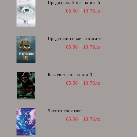
Предизвикай ме - книга 5
€5.50
10.76лв.
Представи си ме - книга 6
€5.50
10.76лв.
Безчувствен - книга 3
€5.50
10.76лв.
Част от твоя свят
€5.50
10.76лв.