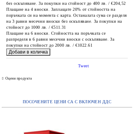
без оскъпяване. За покупки на стойност до 400 лв. / €204,52
Плащане на 4 вноски. Заплащате 20% от стойността на
поръчката си на момента с карта. Останалата сума се разделя
на 3 равни месечни вноски без оскъпяване. За покупки на
стойност до 1000 лв. / €511.31
Плащане на 6 вноски. Стойността на поръчката се
разпределя в 6 равни месечни вноски с оскъпяване. За
покупки на стойност до 2000 лв. / €1022.61
Tweet
Оцени продукта
ПОСОЧЕНИТЕ ЦЕНИ СА С ВКЛЮЧЕН ДДС