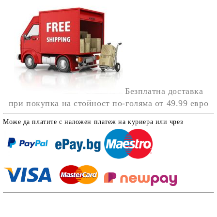
Безплатна доставка
при покупка на стойност по-голяма от
49.99 евро
Може да платите с наложен платеж на куриера или чрез