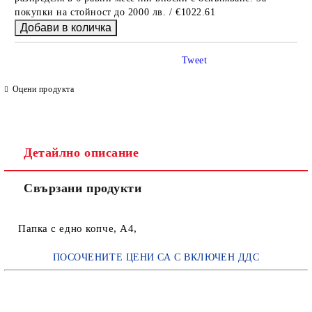
покупки на стойност до 2000 лв. / €1022.61
Tweet
Оцени продукта
Детайлно описание
Свързани продукти
Папка с едно копче, А4,
ПОСОЧЕНИТЕ ЦЕНИ СА С ВКЛЮЧЕН ДДС