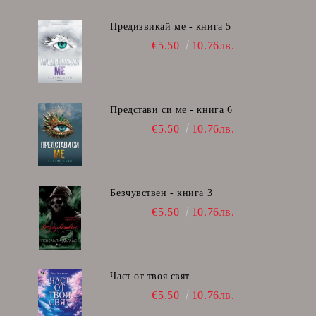
Предизвикай ме - книга 5
€5.50
10.76лв.
Представи си ме - книга 6
€5.50
10.76лв.
Безчувствен - книга 3
€5.50
10.76лв.
Част от твоя свят
€5.50
10.76лв.