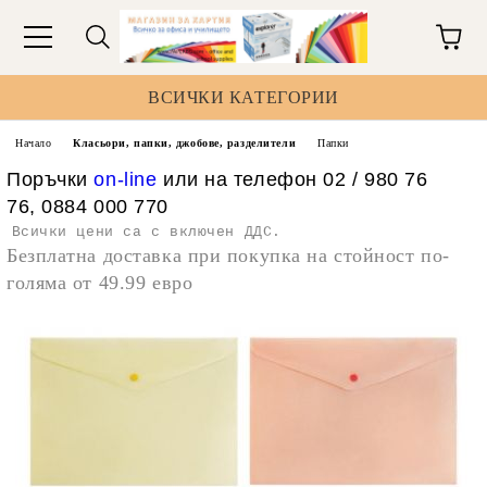
ВСИЧКИ КАТЕГОРИИ
Начало
Класьори, папки, джобове, разделители
Папки
Поръчки
on-line
или на телефон 02 / 980 76
76, 0884 000 770
Всички цени са с включен ДДС.
Безплатна доставка при покупка на стойност по-
голяма от 49.99 евро