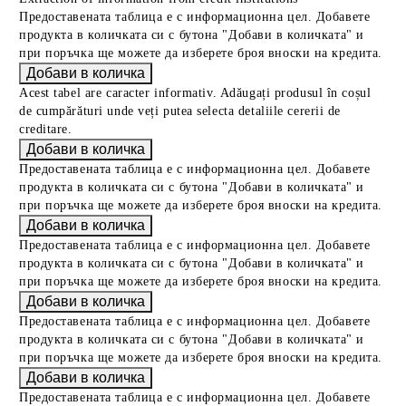
Предоставената таблица е с информационна цел. Добавете
продукта в количката си с бутона "Добави в количката" и
при поръчка ще можете да изберете броя вноски на кредита.
Acest tabel are caracter informativ. Adăugați produsul în coșul
de cumpărături unde veți putea selecta detaliile cererii de
creditare.
Предоставената таблица е с информационна цел. Добавете
продукта в количката си с бутона "Добави в количката" и
при поръчка ще можете да изберете броя вноски на кредита.
Предоставената таблица е с информационна цел. Добавете
продукта в количката си с бутона "Добави в количката" и
при поръчка ще можете да изберете броя вноски на кредита.
Предоставената таблица е с информационна цел. Добавете
продукта в количката си с бутона "Добави в количката" и
при поръчка ще можете да изберете броя вноски на кредита.
Предоставената таблица е с информационна цел. Добавете