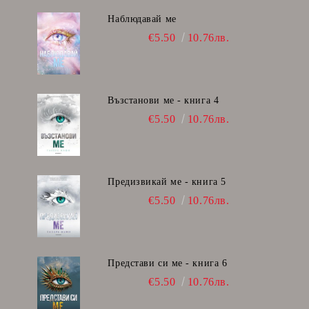
Наблюдавай ме
€5.50
10.76лв.
Възстанови ме - книга 4
€5.50
10.76лв.
Предизвикай ме - книга 5
€5.50
10.76лв.
Представи си ме - книга 6
€5.50
10.76лв.