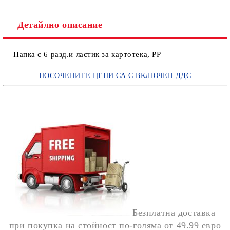
Детайлно описание
Папка с 6 разд.и ластик за картотека, РР
ПОСОЧЕНИТЕ ЦЕНИ СА С ВКЛЮЧЕН ДДС
Безплатна доставка
при покупка на стойност по-голяма от
49.99 евро