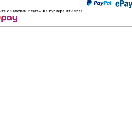
ите с наложен платеж на куриера или чрез