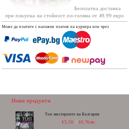
Безплатна доставка
при покупка на стойност по-голяма от
49.99 евро
Може да платите с наложен платеж на куриера или чрез
Нови продукти
Топ мистериите на България
€5.50
10.76лв.