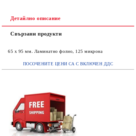
Детайлно описание
Свързани продукти
65 x 95 мм. Ламинатно фолио, 125 микрона
ПОСОЧЕНИТЕ ЦЕНИ СА С ВКЛЮЧЕН ДДС