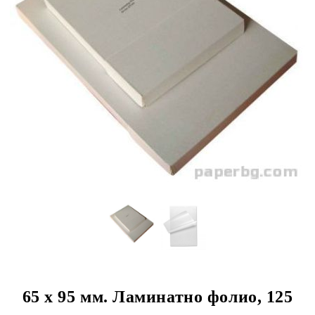
65 x 95 мм. Ламинатно фолио, 125