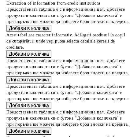
Extraction of information from credit institutions
Предоставената таблица е с информационна цел. Добавете
продукта в количката си с бутона "Добави в количката" и
при поръчка ще можете да изберете броя вноски на кредита.
Acest tabel are caracter informativ. Adăugați produsul în coșul
de cumpărături unde veți putea selecta detaliile cererii de
creditare.
Предоставената таблица е с информационна цел. Добавете
продукта в количката си с бутона "Добави в количката" и
при поръчка ще можете да изберете броя вноски на кредита.
Предоставената таблица е с информационна цел. Добавете
продукта в количката си с бутона "Добави в количката" и
при поръчка ще можете да изберете броя вноски на кредита.
Предоставената таблица е с информационна цел. Добавете
продукта в количката си с бутона "Добави в количката" и
при поръчка ще можете да изберете броя вноски на кредита.