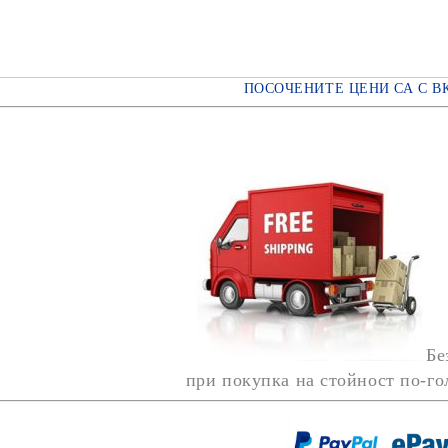
ПОСОЧЕНИТЕ ЦЕНИ СА С В
Бе
при покупка на стойност по-г