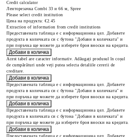
Credit calculator
Ленторезачка Combi 33 и 66 м, Spree
Please select credit institution
Цена на продукта:
€2.45
Extraction of information from credit institutions
Предоставената таблица е с информационна цел. Добавете
продукта в количката си с бутона "Добави в количката" и
при поръчка ще можете да изберете броя вноски на кредита.
Acest tabel are caracter informativ. Adăugați produsul în coșul
de cumpărături unde veți putea selecta detaliile cererii de
creditare.
Предоставената таблица е с информационна цел. Добавете
продукта в количката си с бутона "Добави в количката" и
при поръчка ще можете да изберете броя вноски на кредита.
Предоставената таблица е с информационна цел. Добавете
продукта в количката си с бутона "Добави в количката" и
при поръчка ще можете да изберете броя вноски на кредита.
Предоставената таблица е с информационна цел. Добавете