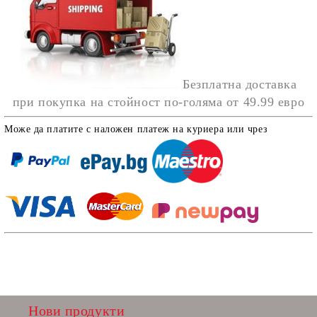
Безплатна доставка
при покупка на стойност по-голяма от
49.99 евро
Може да платите с наложен платеж на куриера или чрез
Нови продукти