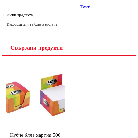
Tweet
Оцени продукта
Информация за Съответствие
Свързани продукти
Кубче бяла хартия 500