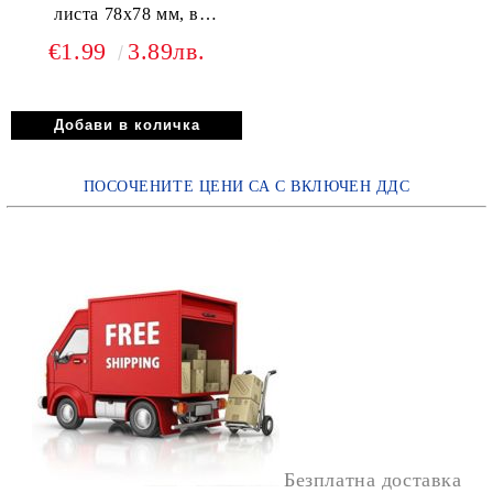
листа 78x78 мм, в
картонена кутия
€1.99
3.89лв.
ПОСОЧЕНИТЕ ЦЕНИ СА С ВКЛЮЧЕН ДДС
Безплатна доставка