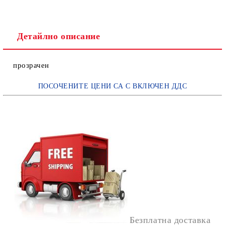
Детайлно описание
прозрачен
ПОСОЧЕНИТЕ ЦЕНИ СА С ВКЛЮЧЕН ДДС
Безплатна доставка