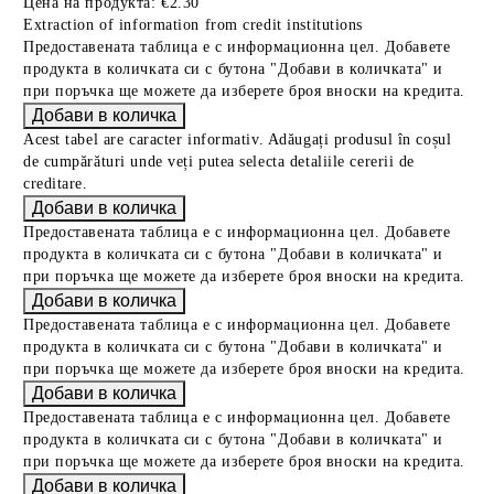
Цена на продукта:
€2.30
Extraction of information from credit institutions
Предоставената таблица е с информационна цел. Добавете
продукта в количката си с бутона "Добави в количката" и
при поръчка ще можете да изберете броя вноски на кредита.
Acest tabel are caracter informativ. Adăugați produsul în coșul
de cumpărături unde veți putea selecta detaliile cererii de
creditare.
Предоставената таблица е с информационна цел. Добавете
продукта в количката си с бутона "Добави в количката" и
при поръчка ще можете да изберете броя вноски на кредита.
Предоставената таблица е с информационна цел. Добавете
продукта в количката си с бутона "Добави в количката" и
при поръчка ще можете да изберете броя вноски на кредита.
Предоставената таблица е с информационна цел. Добавете
продукта в количката си с бутона "Добави в количката" и
при поръчка ще можете да изберете броя вноски на кредита.