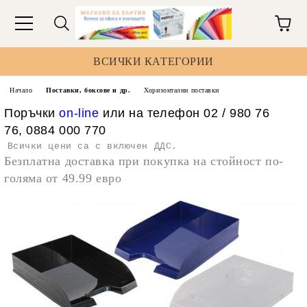
ВСИЧКИ КАТЕГОРИИ
Начало
Поставки, боксове и др.
Хоризонтални поставки
Поръчки
on-line
или на телефон 02 / 980 76
76, 0884 000 770
Всички цени са с включен ДДС.
Безплатна доставка при покупка на стойност по-
голяма от 49.99 евро