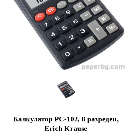
Калкулатор РС-102, 8 разреден,
Erich Krause