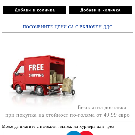
ПОСОЧЕНИТЕ ЦЕНИ СА С ВКЛЮЧЕН ДДС
Безплатна доставка
при покупка на стойност по-голяма от
49.99 евро
Може да платите с наложен платеж на куриера или чрез