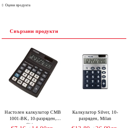
Оцени продукта
Свързани продукти
Настолен калкулатор CMB
Калкулатор Silver, 10-
1001-BK, 10-разряден,
разряден, Milan
Citizen