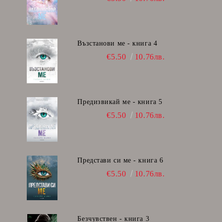
Възстанови ме - книга 4
€5.50
10.76лв.
Предизвикай ме - книга 5
€5.50
10.76лв.
Представи си ме - книга 6
€5.50
10.76лв.
Безчувствен - книга 3