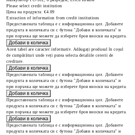
Please select credit institution
Цена на продукта:
€4.09
Extraction of information from credit institutions
Предоставената таблица е с информационна цел. Добавете
продукта в количката си с бутона "Добави в количката" и
при поръчка ще можете да изберете броя вноски на кредита.
Acest tabel are caracter informativ. Adăugați produsul în coșul
de cumpărături unde veți putea selecta detaliile cererii de
creditare.
Предоставената таблица е с информационна цел. Добавете
продукта в количката си с бутона "Добави в количката" и
при поръчка ще можете да изберете броя вноски на кредита.
Предоставената таблица е с информационна цел. Добавете
продукта в количката си с бутона "Добави в количката" и
при поръчка ще можете да изберете броя вноски на кредита.
Предоставената таблица е с информационна цел. Добавете
продукта в количката си с бутона "Добави в количката" и