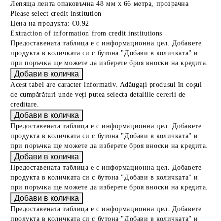
Лепяща лента опаковъчна 48 мм х 66 метра, прозрачна
Please select credit institution
Цена на продукта:
€0.92
Extraction of information from credit institutions
Предоставената таблица е с информационна цел. Добавете
продукта в количката си с бутона "Добави в количката" и
при поръчка ще можете да изберете броя вноски на кредита.
Acest tabel are caracter informativ. Adăugați produsul în coșul
de cumpărături unde veți putea selecta detaliile cererii de
creditare.
Предоставената таблица е с информационна цел. Добавете
продукта в количката си с бутона "Добави в количката" и
при поръчка ще можете да изберете броя вноски на кредита.
Предоставената таблица е с информационна цел. Добавете
продукта в количката си с бутона "Добави в количката" и
при поръчка ще можете да изберете броя вноски на кредита.
Предоставената таблица е с информационна цел. Добавете
продукта в количката си с бутона "Добави в количката" и