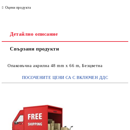
Оцени продукта
Детайлно описание
Свързани продукти
Опаковъчна акрилна 48 mm x 66 m, Безцветна
ПОСОЧЕНИТЕ ЦЕНИ СА С ВКЛЮЧЕН ДДС