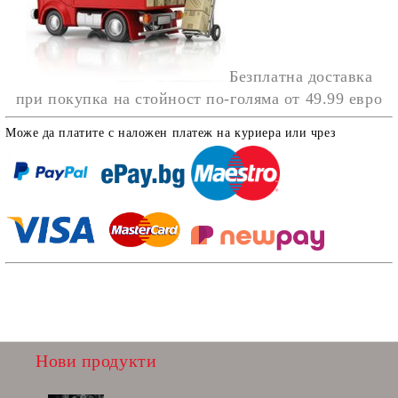
Безплатна доставка
при покупка на стойност по-голяма от
49.99 евро
Може да платите с наложен платеж на куриера или чрез
Нови продукти