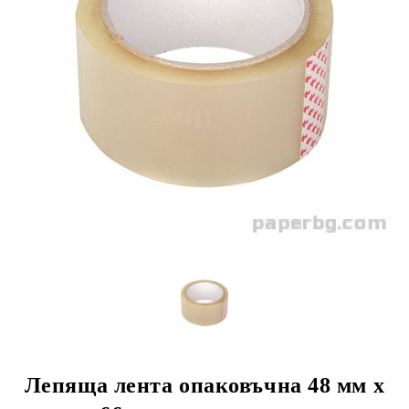
Лепяща лента опаковъчна 48 мм х