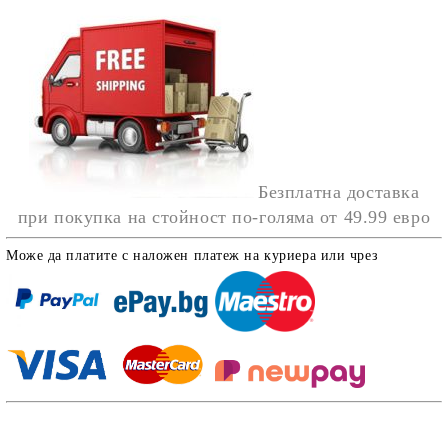
Безплатна доставка
при покупка на стойност по-голяма от
49.99 евро
Може да платите с наложен платеж на куриера или чрез