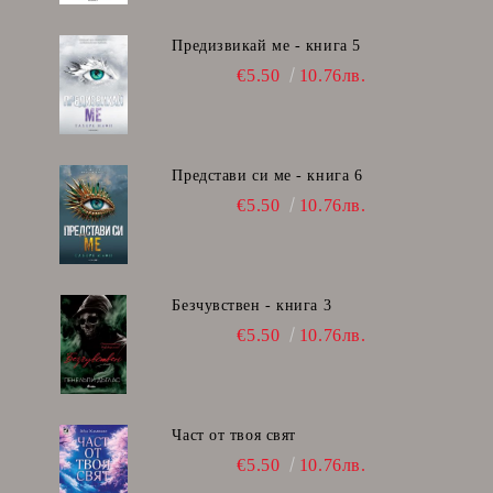
Предизвикай ме - книга 5
€5.50
10.76лв.
Представи си ме - книга 6
€5.50
10.76лв.
Безчувствен - книга 3
€5.50
10.76лв.
Част от твоя свят
€5.50
10.76лв.