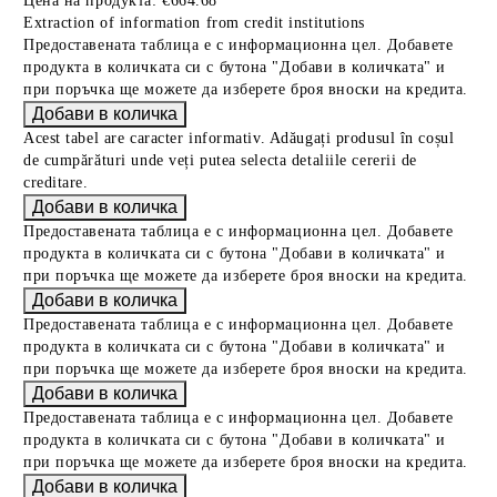
Цена на продукта:
€664.68
Extraction of information from credit institutions
Предоставената таблица е с информационна цел. Добавете
продукта в количката си с бутона "Добави в количката" и
при поръчка ще можете да изберете броя вноски на кредита.
Acest tabel are caracter informativ. Adăugați produsul în coșul
de cumpărături unde veți putea selecta detaliile cererii de
creditare.
Предоставената таблица е с информационна цел. Добавете
продукта в количката си с бутона "Добави в количката" и
при поръчка ще можете да изберете броя вноски на кредита.
Предоставената таблица е с информационна цел. Добавете
продукта в количката си с бутона "Добави в количката" и
при поръчка ще можете да изберете броя вноски на кредита.
Предоставената таблица е с информационна цел. Добавете
продукта в количката си с бутона "Добави в количката" и
при поръчка ще можете да изберете броя вноски на кредита.